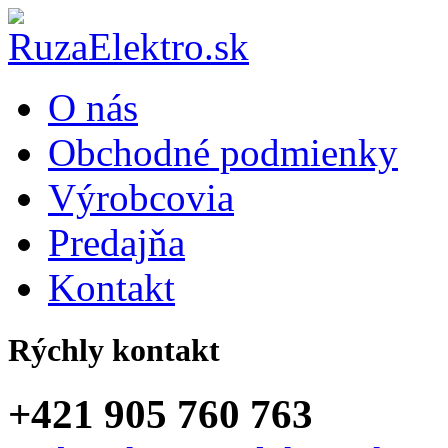
O nás
Obchodné podmienky
Výrobcovia
Predajňa
Kontakt
Rýchly kontakt
+421 905 760 763